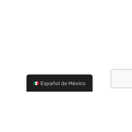
Español de México