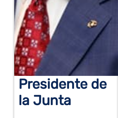
Presidente de
la Junta