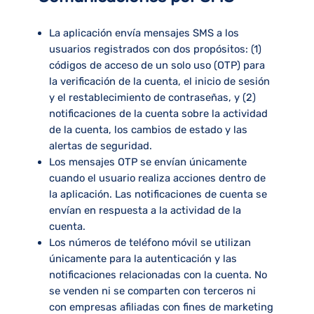
La aplicación envía mensajes SMS a los
usuarios registrados con dos propósitos: (1)
códigos de acceso de un solo uso (OTP) para
la verificación de la cuenta, el inicio de sesión
y el restablecimiento de contraseñas, y (2)
notificaciones de la cuenta sobre la actividad
de la cuenta, los cambios de estado y las
alertas de seguridad.
Los mensajes OTP se envían únicamente
cuando el usuario realiza acciones dentro de
la aplicación. Las notificaciones de cuenta se
envían en respuesta a la actividad de la
cuenta.
Los números de teléfono móvil se utilizan
únicamente para la autenticación y las
notificaciones relacionadas con la cuenta. No
se venden ni se comparten con terceros ni
con empresas afiliadas con fines de marketing