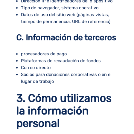
Dirección IP e identificadores del dispositivo
Tipo de navegador, sistema operativo
Datos de uso del sitio web (páginas vistas,
tiempo de permanencia, URL de referencia)
C. Información de terceros
procesadores de pago
Plataformas de recaudación de fondos
Correo directo
Socios para donaciones corporativas o en el
lugar de trabajo
3. Cómo utilizamos
la información
personal