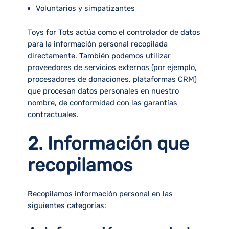
Voluntarios y simpatizantes
Toys for Tots actúa como el
controlador de datos
para la información personal recopilada
directamente. También podemos utilizar
proveedores de servicios externos (por ejemplo,
procesadores de donaciones, plataformas CRM)
que procesan datos personales en nuestro
nombre, de conformidad con las garantías
contractuales.
2. Información que
recopilamos
Recopilamos información personal en las
siguientes categorías: