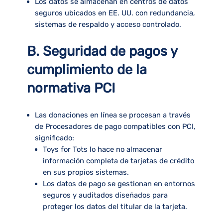
Los datos se almacenan en centros de datos
seguros ubicados en EE. UU. con redundancia,
sistemas de respaldo y acceso controlado.
B. Seguridad de pagos y
cumplimiento de la
normativa PCI
Las donaciones en línea se procesan a través
de
Procesadores de pago compatibles con PCI
,
significado:
Toys for Tots lo hace
no almacenar
información completa de tarjetas de crédito
en sus propios sistemas.
Los datos de pago se gestionan en entornos
seguros y auditados diseñados para
proteger los datos del titular de la tarjeta.