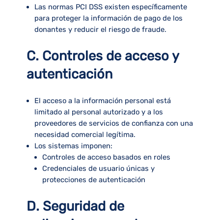
Las normas PCI DSS existen específicamente
para proteger la información de pago de los
donantes y reducir el riesgo de fraude.
C. Controles de acceso y
autenticación
El acceso a la información personal está
limitado al personal autorizado y a los
proveedores de servicios de confianza con una
necesidad comercial legítima.
Los sistemas imponen:
Controles de acceso basados en roles
Credenciales de usuario únicas y
protecciones de autenticación
D. Seguridad de