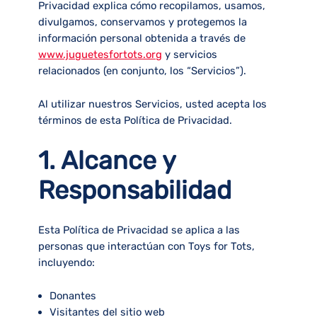
Privacidad explica cómo recopilamos, usamos,
divulgamos, conservamos y protegemos la
información personal obtenida a través de
www.juguetesfortots.org
y servicios
relacionados (en conjunto, los “Servicios”).
Al utilizar nuestros Servicios, usted acepta los
términos de esta Política de Privacidad.
1. Alcance y
Responsabilidad
Esta Política de Privacidad se aplica a las
personas que interactúan con Toys for Tots,
incluyendo:
Donantes
Visitantes del sitio web