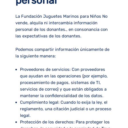
personal
La Fundación Juguetes Marinos para Niños
No
vende, alquila ni intercambia información
personal de los donantes.
, en consonancia con
las expectativas de los donantes.
Podemos compartir información únicamente de
la siguiente manera:
Proveedores de servicios:
Con proveedores
que ayudan en las operaciones (por ejemplo,
procesamiento de pagos, sistemas de TI,
servicios de correo) y que están obligados a
mantener la confidencialidad de los datos.
Cumplimiento legal:
Cuando lo exija la ley, el
reglamento, una citación judicial o un proceso
legal.
Protección de los derechos:
Para proteger los