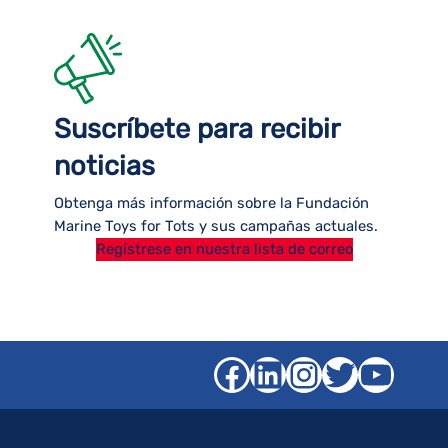
Suscríbete para recibir
noticias
Obtenga más información sobre la Fundación
Marine Toys for Tots y sus campañas actuales.
Regístrese en nuestra lista de correo
Facebook
LinkedIn
Instagra
Gorjeo
YouT