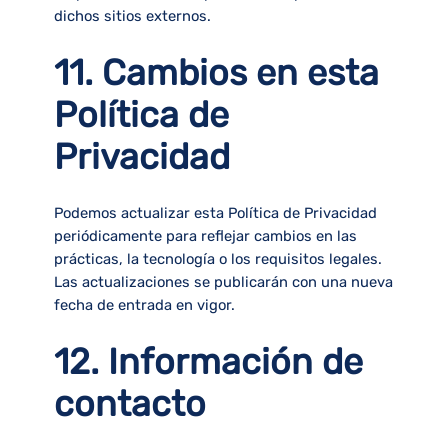
dichos sitios externos.
11. Cambios en esta
Política de
Privacidad
Podemos actualizar esta Política de Privacidad
periódicamente para reflejar cambios en las
prácticas, la tecnología o los requisitos legales.
Las actualizaciones se publicarán con una nueva
fecha de entrada en vigor.
12. Información de
contacto