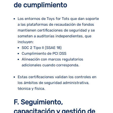
de cumplimiento
Los entornos de Toys for Tots que dan soporte
a las plataformas de recaudación de fondos
mantienen certificaciones de seguridad y se
someten a auditorías independientes, que
incluyen:
SOC 2 Tipo II (SSAE 18)
Cumplimiento de PCI DSS
Alineación con marcos regulatorios
adicionales cuando corresponda.
Estas certificaciones validan los controles en
los ámbitos de seguridad administrativa,
técnica y física.
F. Seguimiento,
capacitación y gestión de