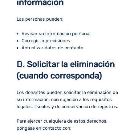
información
Las personas pueden:
Revisar su información personal
Corregir imprecisiones
Actualizar datos de contacto
D. Solicitar la eliminación
(cuando corresponda)
Los donantes pueden solicitar la eliminación de
su información, con sujeción a los requisitos
legales, fiscales y de conservación de registros.
Para ejercer cualquiera de estos derechos,
póngase en contacto con: