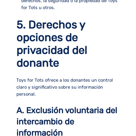
derechos, la seguridad o la propiedad de Toys
for Tots u otros.
5. Derechos y
opciones de
privacidad del
donante
Toys for Tots ofrece a los donantes un control
claro y significativo sobre su información
personal.
A. Exclusión voluntaria del
intercambio de
información