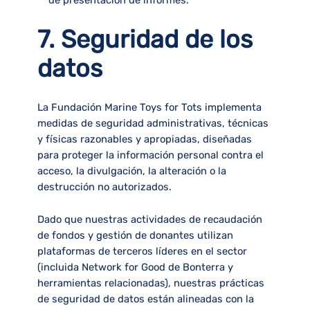
de presentación de informes.
7. Seguridad de los
datos
La Fundación Marine Toys for Tots implementa
medidas de seguridad administrativas, técnicas
y físicas razonables y apropiadas, diseñadas
para proteger la información personal contra el
acceso, la divulgación, la alteración o la
destrucción no autorizados.
Dado que nuestras actividades de recaudación
de fondos y gestión de donantes utilizan
plataformas de terceros líderes en el sector
(incluida Network for Good de Bonterra y
herramientas relacionadas), nuestras prácticas
de seguridad de datos están alineadas con la