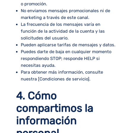
o promoción.
No enviamos mensajes promocionales ni de
marketing a través de este canal.
La frecuencia de los mensajes varía en
función de la actividad de la cuenta y las
solicitudes del usuario.
Pueden aplicarse tarifas de mensajes y datos.
Puedes darte de baja en cualquier momento
respondiendo STOP; responde HELP si
necesitas ayuda.
Para obtener más información, consulte
nuestra [
Condiciones de servicio
].
4. Cómo
compartimos la
información