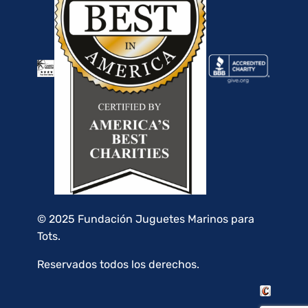
© 2025 Fundación Juguetes Marinos para
Tots.
Reservados todos los derechos.