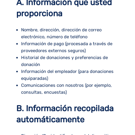
A. Información que usted
proporciona
Nombre, dirección, dirección de correo
electrónico, número de teléfono
Información de pago (procesada a través de
proveedores externos seguros)
Historial de donaciones y preferencias de
donación
Información del empleador (para donaciones
equiparadas)
Comunicaciones con nosotros (por ejemplo,
consultas, encuestas)
B. Información recopilada
automáticamente