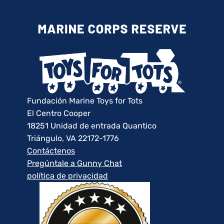
Fundación Marine Toys for Tots
El Centro Cooper
18251 Unidad de entrada Quantico
Triángulo, VA 22172-1776
Contáctenos
Pregúntale a Gunny Chat
política de privacidad