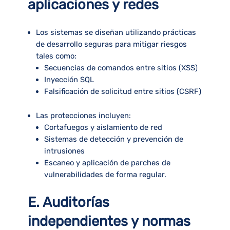
aplicaciones y redes
Los sistemas se diseñan utilizando
prácticas
de desarrollo seguras
para mitigar riesgos
tales como:
Secuencias de comandos entre sitios (XSS)
Inyección SQL
Falsificación de solicitud entre sitios (CSRF)
Las protecciones incluyen:
Cortafuegos y aislamiento de red
Sistemas de detección y prevención de
intrusiones
Escaneo y aplicación de parches de
vulnerabilidades de forma regular.
E. Auditorías
independientes y normas