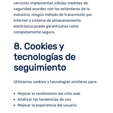
servicios implementan sólidas medidas de
seguridad acordes con los estándares de la
industria, ningún método de transmisión por
Internet o sistema de almacenamiento
electrónico puede garantizarse como
completamente seguro.
8. Cookies y
tecnologías de
seguimiento
Utilizamos cookies y tecnologías similares para:
Mejorar el rendimiento del sitio web
Analizar las tendencias de uso
Mejorar la experiencia del usuario