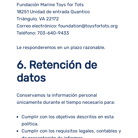
Fundación Marine Toys for Tots
18251 Unidad de entrada Quantico
Triángulo, VA 22172
Correo electrónico: foundation@toysfortots.org
Teléfono: 703-640-9433
Le responderemos en un plazo razonable.
6. Retención de
datos
Conservamos la información personal
únicamente durante el tiempo necesario para:
Cumplir con los objetivos descritos en esta
política.
Cumplir con los requisitos legales, contables y