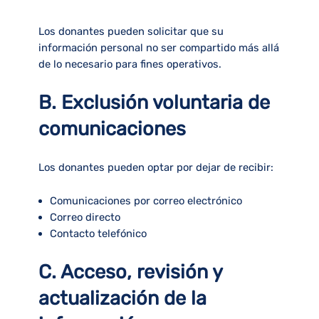
Los donantes pueden solicitar que su
información personal
no ser compartido
más allá
de lo necesario para fines operativos.
B. Exclusión voluntaria de
comunicaciones
Los donantes pueden optar por dejar de recibir:
Comunicaciones por correo electrónico
Correo directo
Contacto telefónico
C. Acceso, revisión y
actualización de la