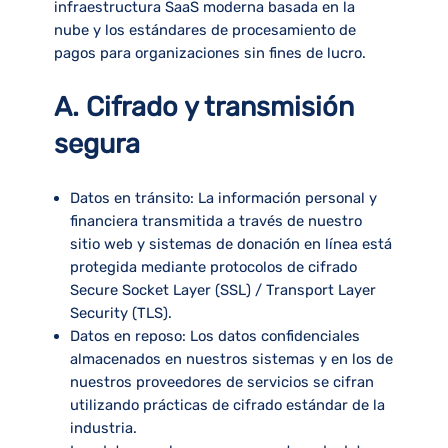
infraestructura SaaS moderna basada en la
nube y los estándares de procesamiento de
pagos para organizaciones sin fines de lucro.
A. Cifrado y transmisión
segura
Datos en tránsito:
La información personal y
financiera transmitida a través de nuestro
sitio web y sistemas de donación en línea está
protegida mediante protocolos de cifrado
Secure Socket Layer (SSL) / Transport Layer
Security (TLS).
Datos en reposo:
Los datos confidenciales
almacenados en nuestros sistemas y en los de
nuestros proveedores de servicios se cifran
utilizando prácticas de cifrado estándar de la
industria.