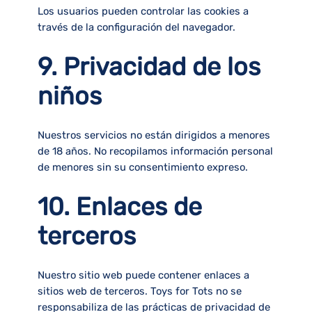
Los usuarios pueden controlar las cookies a
través de la configuración del navegador.
9. Privacidad de los
niños
Nuestros servicios no están dirigidos a menores
de 18 años. No recopilamos información personal
de menores sin su consentimiento expreso.
10. Enlaces de
terceros
Nuestro sitio web puede contener enlaces a
sitios web de terceros. Toys for Tots no se
responsabiliza de las prácticas de privacidad de