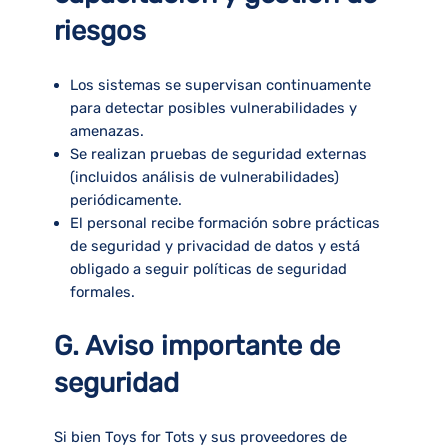
riesgos
Los sistemas se supervisan continuamente
para detectar posibles vulnerabilidades y
amenazas.
Se realizan pruebas de seguridad externas
(incluidos análisis de vulnerabilidades)
periódicamente.
El personal recibe formación sobre prácticas
de seguridad y privacidad de datos y está
obligado a seguir políticas de seguridad
formales.
G. Aviso importante de
seguridad
Si bien Toys for Tots y sus proveedores de