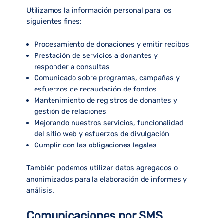
Utilizamos la información personal para los
siguientes fines:
Procesamiento de donaciones
y emitir recibos
Prestación de servicios a donantes
y
responder a consultas
Comunicado
sobre programas, campañas y
esfuerzos de recaudación de fondos
Mantenimiento de registros de donantes
y
gestión de relaciones
Mejorando nuestros servicios
, funcionalidad
del sitio web y esfuerzos de divulgación
Cumplir con las obligaciones legales
También podemos utilizar datos agregados o
anonimizados para la elaboración de informes y
análisis.
Comunicaciones por SMS