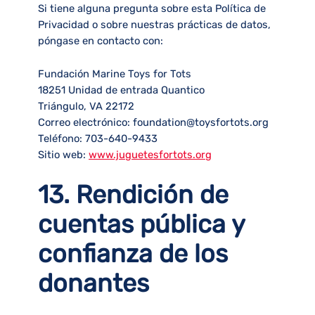
Si tiene alguna pregunta sobre esta Política de
Privacidad o sobre nuestras prácticas de datos,
póngase en contacto con:
Fundación Marine Toys for Tots
18251 Unidad de entrada Quantico
Triángulo, VA 22172
Correo electrónico: foundation@toysfortots.org
Teléfono: 703-640-9433
Sitio web:
www.juguetesfortots.org
13. Rendición de
cuentas pública y
confianza de los
donantes