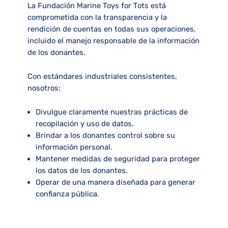
La Fundación Marine Toys for Tots está
comprometida con la transparencia y la
rendición de cuentas en todas sus operaciones,
incluido el manejo responsable de la información
de los donantes.
Con estándares industriales consistentes,
nosotros:
Divulgue claramente nuestras prácticas de
recopilación y uso de datos.
Brindar a los donantes control sobre su
información personal.
Mantener medidas de seguridad para proteger
los datos de los donantes.
Operar de una manera diseñada para generar
confianza pública.