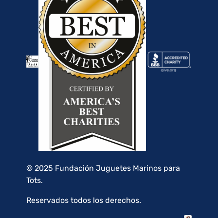
© 2025 Fundación Juguetes Marinos para
Tots.
Reservados todos los derechos.