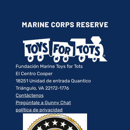
Fundación Marine Toys for Tots
El Centro Cooper
18251 Unidad de entrada Quantico
Triángulo, VA 22172-1776
Contáctenos
Pregúntale a Gunny Chat
política de privacidad