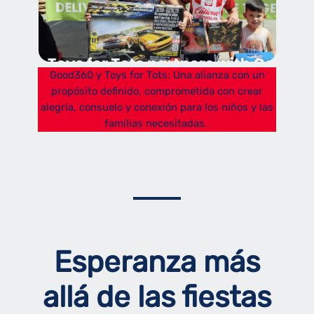
Good360 y Toys for Tots: Una alianza con un
propósito definido, comprometida con crear
alegría, consuelo y conexión para los niños y las
familias necesitadas.
Esperanza más
allá de las fiestas