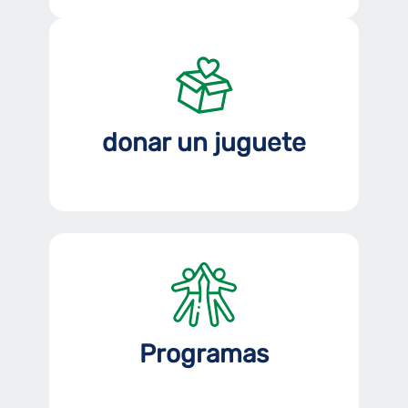
donar un juguete
Programas