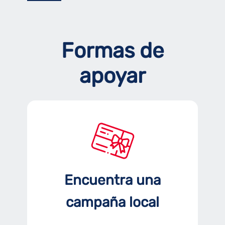
Formas de
apoyar
Encuentra una
campaña local