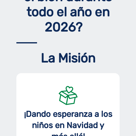
todo el año en
2026?
La Misión
¡Dando esperanza a los
niños en Navidad y