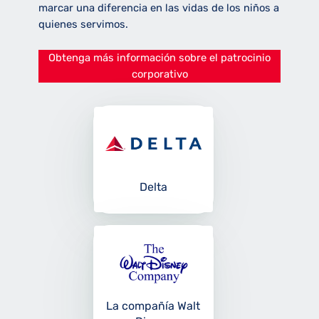
marcar una diferencia en las vidas de los niños a
quienes servimos.
Obtenga más información sobre el patrocinio
corporativo
Delta
La compañía Walt