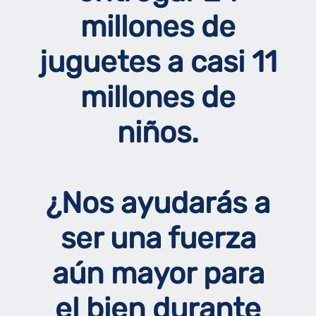
millones de
juguetes a casi 11
millones de
niños.
¿Nos ayudarás a
ser una fuerza
aún mayor para
el bien durante