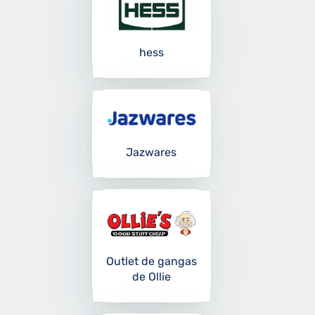
hess
Jazwares
Outlet de gangas
de Ollie