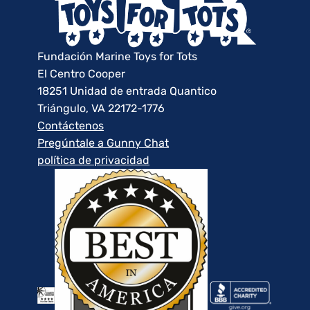
Fundación Marine Toys for Tots
El Centro Cooper
18251 Unidad de entrada Quantico
Triángulo, VA 22172-1776
Contáctenos
Pregúntale a Gunny Chat
política de privacidad