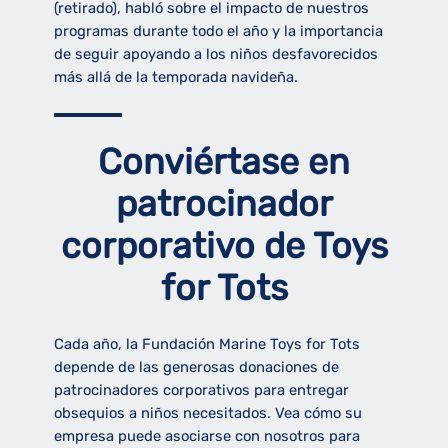
(retirado), habló sobre el impacto de nuestros
programas durante todo el año y la importancia
de seguir apoyando a los niños desfavorecidos
más allá de la temporada navideña.
Conviértase en
patrocinador
corporativo de Toys
for Tots
Cada año, la Fundación Marine Toys for Tots
depende de las generosas donaciones de
patrocinadores corporativos para entregar
obsequios a niños necesitados. Vea cómo su
empresa puede asociarse con nosotros para