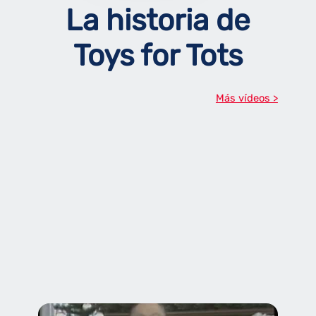
La historia de
Toys for Tots
Más vídeos >