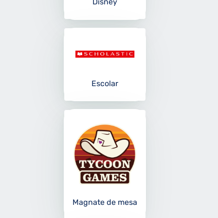
Disney
Escolar
Magnate de mesa