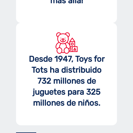
más allá!
Desde 1947, Toys for
Tots ha distribuido
732 millones de
juguetes para 325
millones de niños.