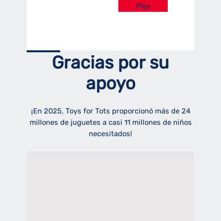
Play
Gracias por su
apoyo
¡En 2025, Toys for Tots proporcionó más de 24
millones de juguetes a casi 11 millones de niños
necesitados!