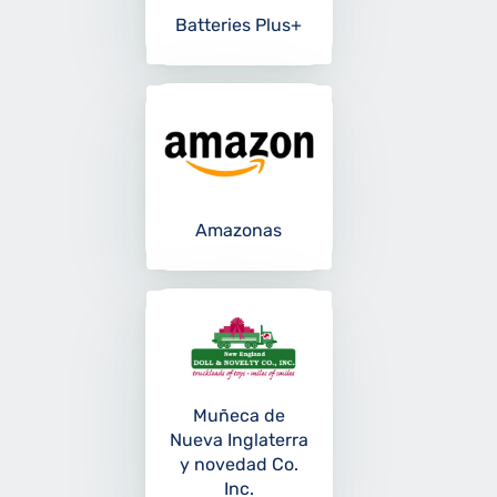
Batteries Plus+
Amazonas
Muñeca de
Nueva Inglaterra
y novedad Co.
Inc.