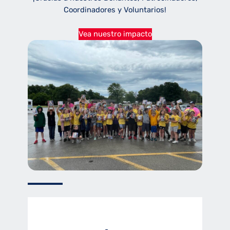
Coordinadores y Voluntarios!
Vea nuestro impacto