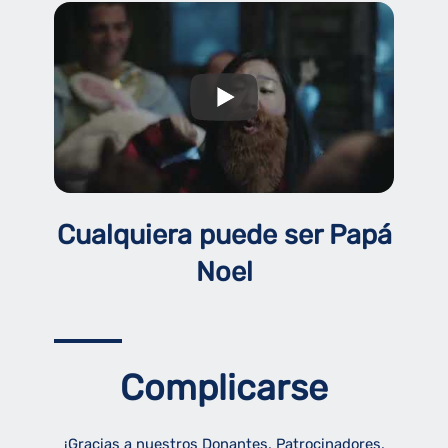
Cualquiera puede ser Papá
Noel
Complicarse
¡Gracias a nuestros Donantes, Patrocinadores,