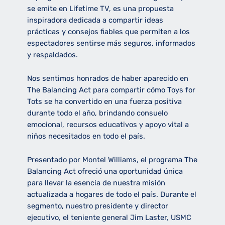
se emite en Lifetime TV, es una propuesta
inspiradora dedicada a compartir ideas
prácticas y consejos fiables que permiten a los
espectadores sentirse más seguros, informados
y respaldados.
Nos sentimos honrados de haber aparecido en
The Balancing Act para compartir cómo Toys for
Tots se ha convertido en una fuerza positiva
durante todo el año, brindando consuelo
emocional, recursos educativos y apoyo vital a
niños necesitados en todo el país.
Presentado por Montel Williams, el programa The
Balancing Act ofreció una oportunidad única
para llevar la esencia de nuestra misión
actualizada a hogares de todo el país. Durante el
segmento, nuestro presidente y director
ejecutivo, el teniente general Jim Laster, USMC