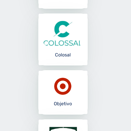
Colosal
Objetivo