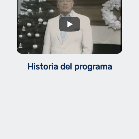
Historia del programa