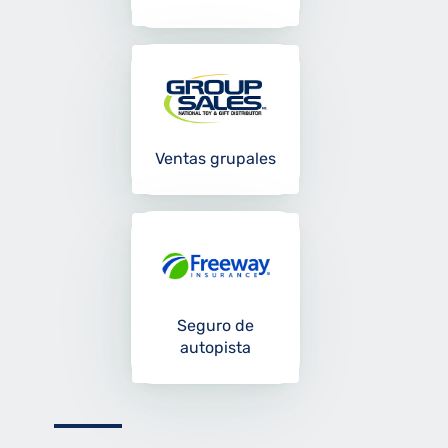
Ventas grupales
Seguro de
autopista