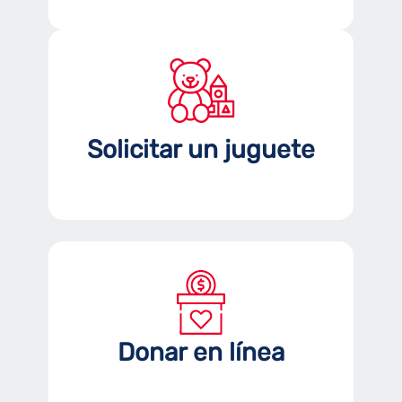
Solicitar un juguete
Donar en línea