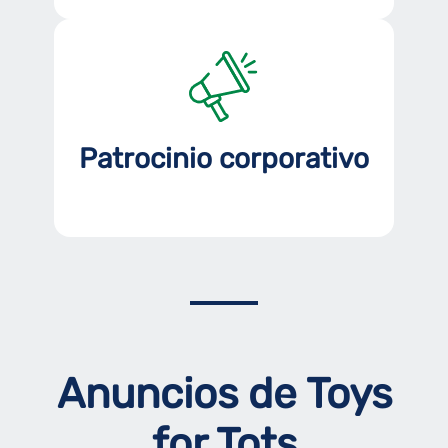
Patrocinio corporativo
Anuncios de Toys
for Tots