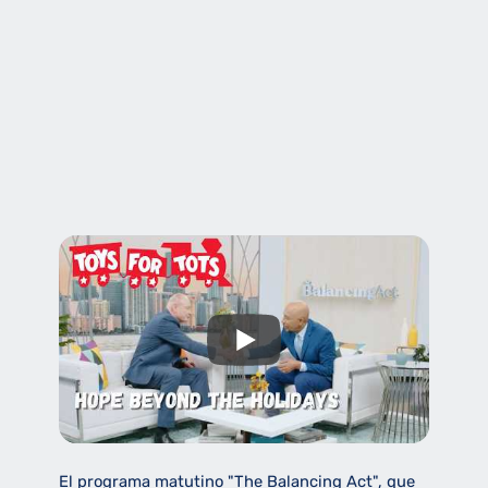
El programa matutino "The Balancing Act", que