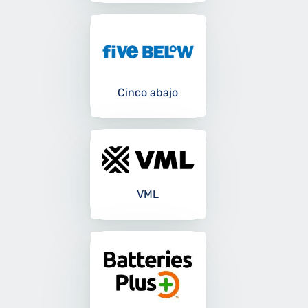
Cinco abajo
VML