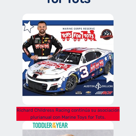
Richard Childress Racing continúa su asociación
plurianual con Marine Toys for Tots.