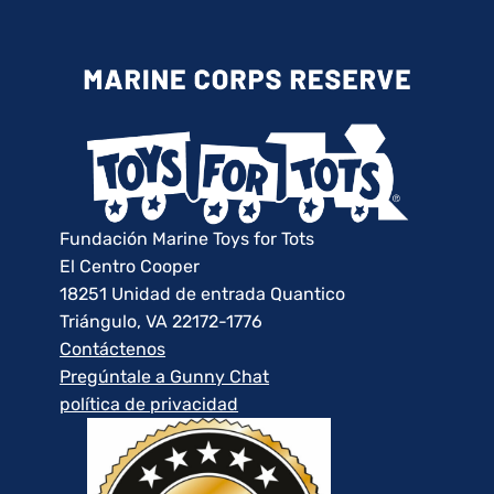
Fundación Marine Toys for Tots
El Centro Cooper
18251 Unidad de entrada Quantico
Triángulo, VA 22172-1776
Contáctenos
Pregúntale a Gunny Chat
política de privacidad