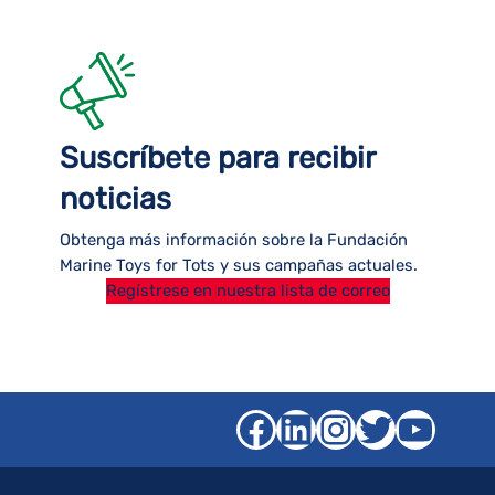
Suscríbete para recibir
noticias
Obtenga más información sobre la Fundación
Marine Toys for Tots y sus campañas actuales.
Regístrese en nuestra lista de correo
Facebook
LinkedIn
Instagra
Gorjeo
YouT