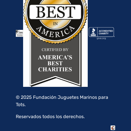
© 2025 Fundación Juguetes Marinos para
Tots.
Reservados todos los derechos.