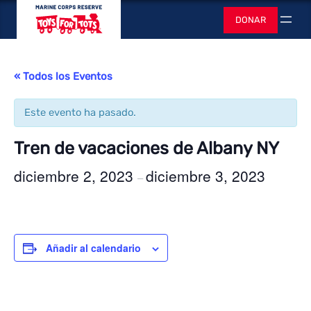
Juguetes para
DONAR
Buscar
« Todos los Eventos
Este evento ha pasado.
Tren de vacaciones de Albany NY
diciembre 2, 2023
diciembre 3, 2023
–
Añadir al calendario