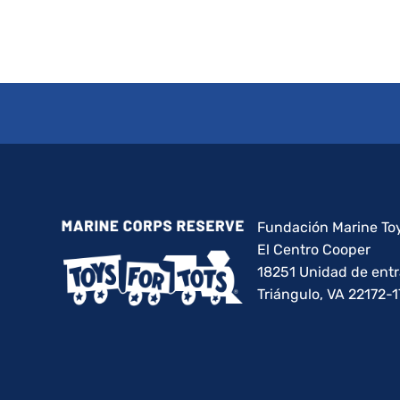
Fundación Marine Toy
El Centro Cooper
18251 Unidad de ent
Triángulo, VA 22172-