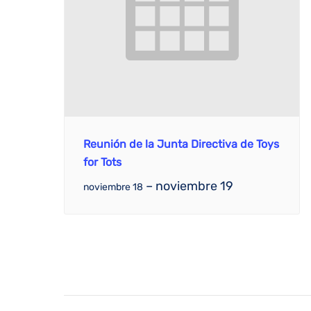
Reunión de la Junta Directiva de Toys
for Tots
–
noviembre 19
noviembre 18