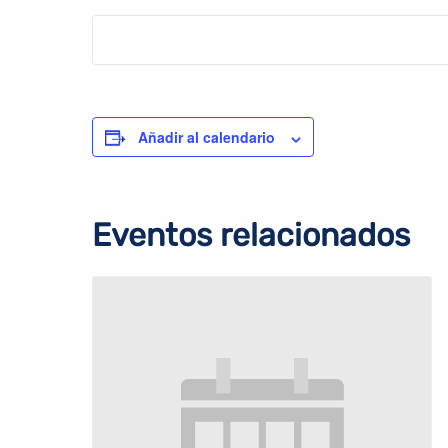
Añadir al calendario
Eventos relacionados