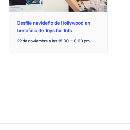
Desfile navideño de Hollywood en
beneficio de Toys for Tots
–
29 de noviembre a las 18:00
8:00 pm