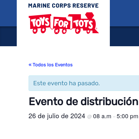
Juguete
« Todos los Eventos
Este evento ha pasado.
Evento de distribución
26 de julio de 2024
08 a.m
5:00 pm
@
–