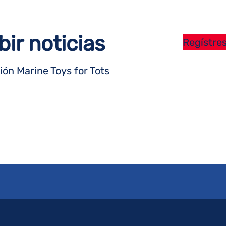
bir noticias
Regístres
ón Marine Toys for Tots