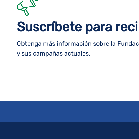
Suscríbete para reci
Obtenga más información sobre la Fundaci
y sus campañas actuales.