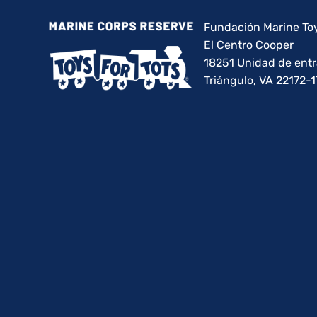
Fundación Marine Toy
El Centro Cooper
18251 Unidad de ent
Triángulo, VA 22172-