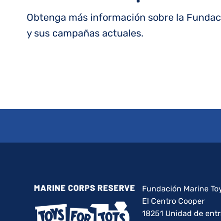
Obtenga más información sobre la Fundaci
y sus campañas actuales.
Fundación Marine Toy
El Centro Cooper
18251 Unidad de ent