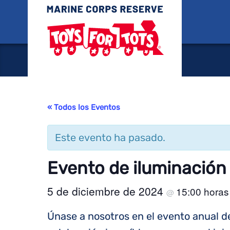
Juguete
« Todos los Eventos
Este evento ha pasado.
Evento de iluminación 
5 de diciembre de 2024
15:00 hora
@
Únase a nosotros en el evento anual de