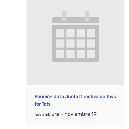
Reunión de la Junta Directiva de Toys
for Tots
–
noviembre 19
noviembre 18