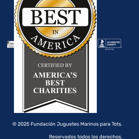
© 2025 Fundación Juguetes Marinos para Tots.
Reservados todos los derechos.