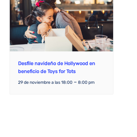
Desfile navideño de Hollywood en
beneficio de Toys for Tots
–
29 de noviembre a las 18:00
8:00 pm