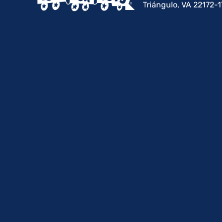
Triángulo, VA 22172-