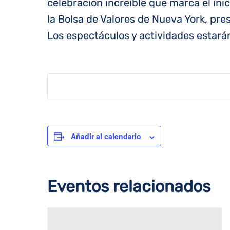
celebración increíble que marca el ini
la Bolsa de Valores de Nueva York, pre
Los espectáculos y actividades estarán 
Añadir al calendario
Eventos relacionados