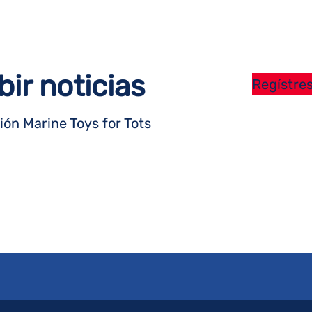
bir noticias
Regístres
ón Marine Toys for Tots