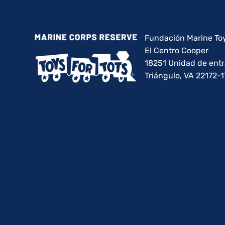
Fundación Marine Toy
El Centro Cooper
18251 Unidad de ent
Triángulo, VA 22172-