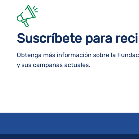
Suscríbete para reci
Obtenga más información sobre la Fundaci
y sus campañas actuales.