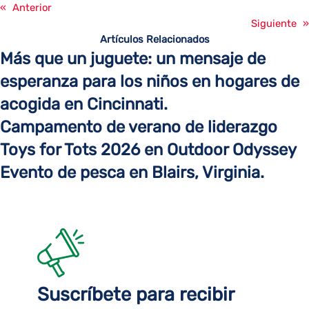
«
Anterior
Siguiente
»
Artículos Relacionados
Más que un juguete: un mensaje de
esperanza para los niños en hogares de
acogida en Cincinnati.
Campamento de verano de liderazgo
Toys for Tots 2026 en Outdoor Odyssey
Evento de pesca en Blairs, Virginia.
Suscríbete para recibir