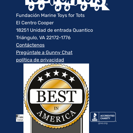
Fundación Marine Toys for Tots
El Centro Cooper
18251 Unidad de entrada Quantico
Triángulo, VA 22172-1776
Contáctenos
Pregúntale a Gunny Chat
política de privacidad