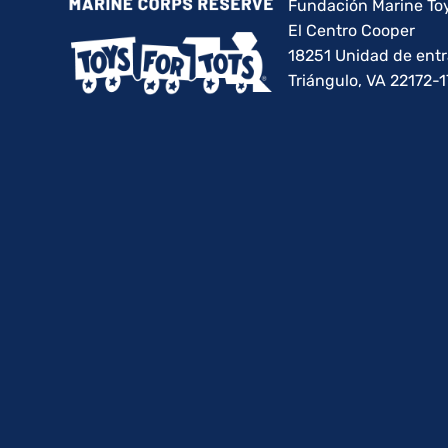
Fundación Marine Toy
El Centro Cooper
18251 Unidad de ent
Triángulo, VA 22172-