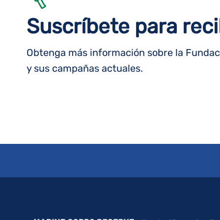
Suscríbete para reci
Obtenga más información sobre la Fundaci
y sus campañas actuales.