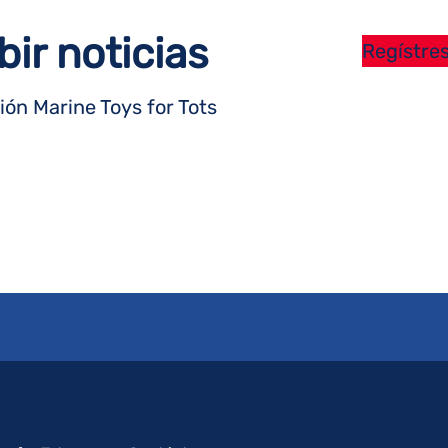
bir noticias
Regístres
ón Marine Toys for Tots