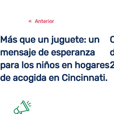
«
Anterior
Más que un juguete: un
mensaje de esperanza
d
para los niños en hogares
de acogida en Cincinnati.