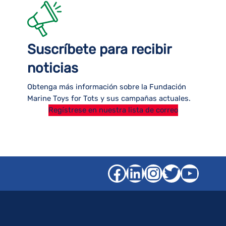
Suscríbete para recibir
noticias
Obtenga más información sobre la Fundación
Marine Toys for Tots y sus campañas actuales.
Regístrese en nuestra lista de correo
Facebook
LinkedIn
Instagra
Gorjeo
YouT