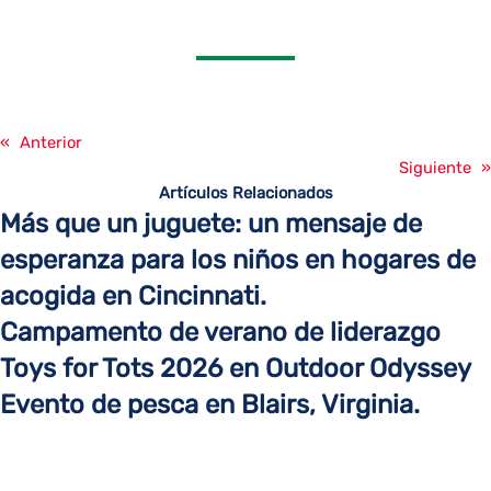
«
Anterior
Siguiente
»
Artículos Relacionados
Más que un juguete: un mensaje de
esperanza para los niños en hogares de
acogida en Cincinnati.
Campamento de verano de liderazgo
Toys for Tots 2026 en Outdoor Odyssey
Evento de pesca en Blairs, Virginia.