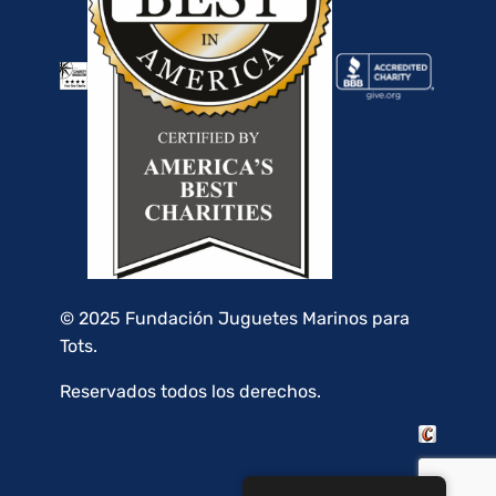
© 2025 Fundación Juguetes Marinos para
Tots.
Reservados todos los derechos.