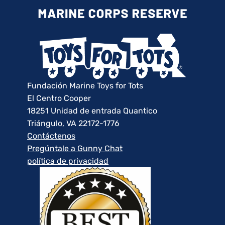
Fundación Marine Toys for Tots
El Centro Cooper
18251 Unidad de entrada Quantico
Triángulo, VA 22172-1776
Contáctenos
Pregúntale a Gunny Chat
política de privacidad