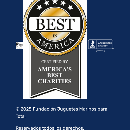
© 2025 Fundación Juguetes Marinos para
Tots.
Reservados todos los derechos.