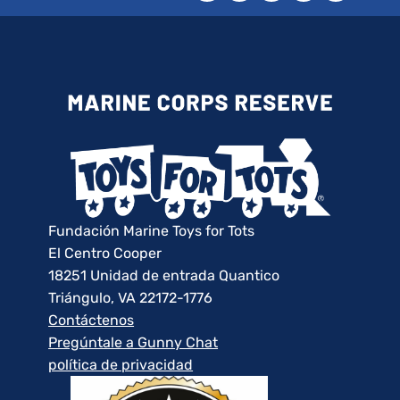
Fundación Marine Toys for Tots
El Centro Cooper
18251 Unidad de entrada Quantico
Triángulo, VA 22172-1776
Contáctenos
Pregúntale a Gunny Chat
política de privacidad