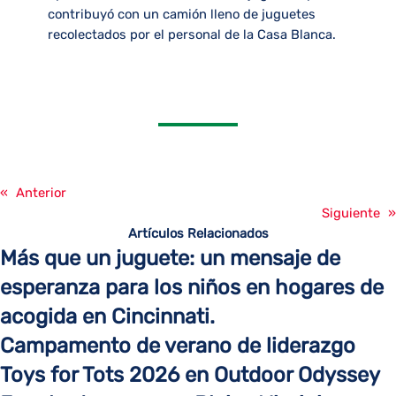
contribuyó con un camión lleno de juguetes
recolectados por el personal de la Casa Blanca.
«
Anterior
Siguiente
»
Artículos Relacionados
Más que un juguete: un mensaje de
esperanza para los niños en hogares de
acogida en Cincinnati.
Campamento de verano de liderazgo
Toys for Tots 2026 en Outdoor Odyssey