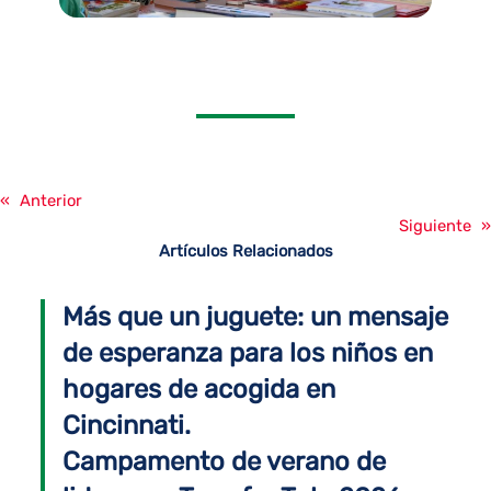
«
Anterior
Siguiente
»
Artículos Relacionados
Más que un juguete: un mensaje
de esperanza para los niños en
hogares de acogida en
Cincinnati.
Campamento de verano de