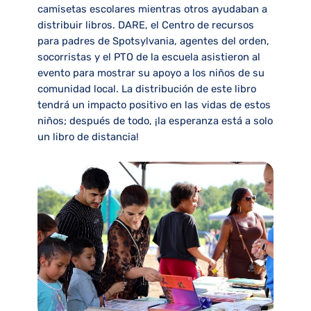
camisetas escolares mientras otros ayudaban a
distribuir libros. DARE, el Centro de recursos
para padres de Spotsylvania, agentes del orden,
socorristas y el PTO de la escuela asistieron al
evento para mostrar su apoyo a los niños de su
comunidad local. La distribución de este libro
tendrá un impacto positivo en las vidas de estos
niños; después de todo, ¡la esperanza está a solo
un libro de distancia!