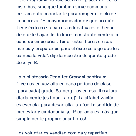
los niños, sino que también sirve como una
herramienta importante para romper el ciclo de
la pobreza. “El mayor indicador de que un niño
tiene éxito en su carrera educativa es el hecho
de que le hayan leído libros constantemente a la
edad de cinco años. Tener estos libros en sus
manos y prepararlos para el éxito es algo que les
cambia la vida”, dijo la maestra de quinto grado
Joselyn B.
La bibliotecaria Jennifer Crandol continuó:
“Leemos en voz alta en cada período de clase
[para cada] grado. Sumergirlos en esa literatura
diariamente [es importante]”. La alfabetización
es esencial para desarrollar un fuerte sentido de
bienestar y ciudadanía: ¡el Programa es más que
simplemente proporcionar libros!
Los voluntarios vendían comida y repartían