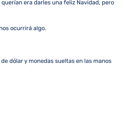
 querían era darles una feliz Navidad, pero
os ocurrirá algo.
 de dólar y monedas sueltas en las manos