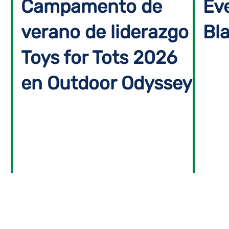
Campamento de
Ev
verano de liderazgo
Bla
Toys for Tots 2026
en Outdoor Odyssey