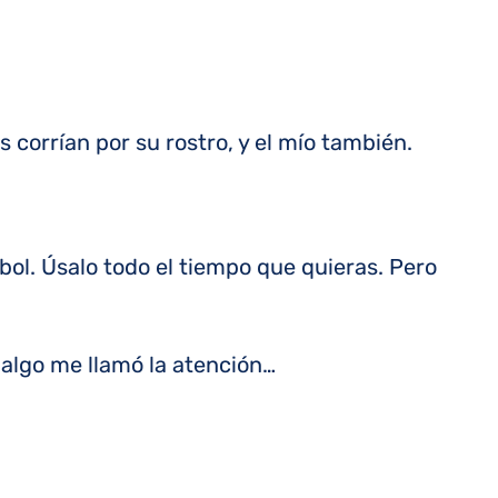
 corrían por su rostro, y el mío también.
bol. Úsalo todo el tiempo que quieras. Pero
, algo me llamó la atención…