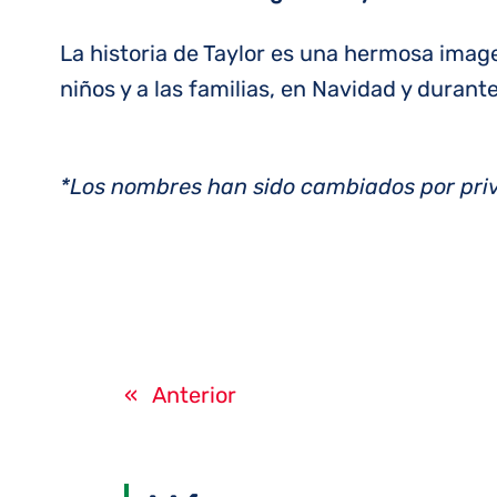
La historia de Taylor es una hermosa imag
niños y a las familias, en Navidad y durant
*Los nombres han sido cambiados por pri
«
Anterior