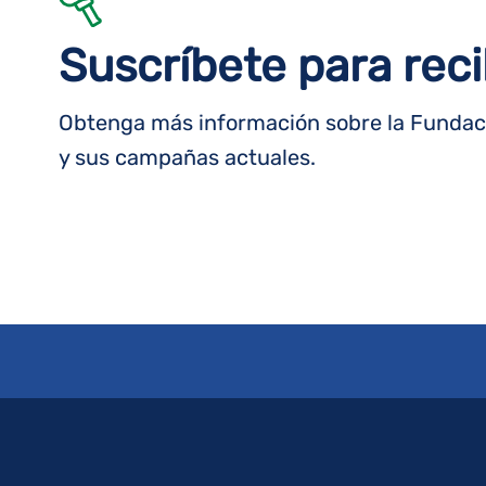
Suscríbete para reci
Obtenga más información sobre la Fundaci
y sus campañas actuales.