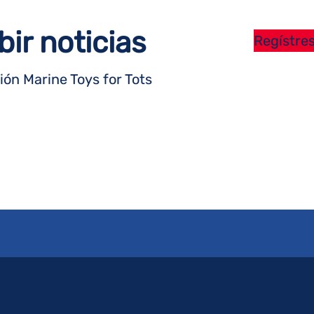
bir noticias
Regístres
ón Marine Toys for Tots