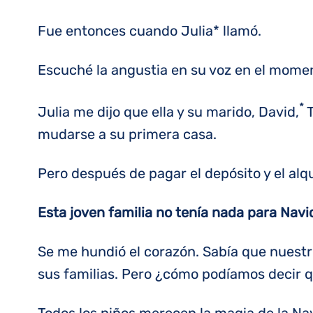
Fue entonces cuando Julia* llamó.
Escuché la angustia en su voz en el mome
*
Julia me dijo que ella y su marido, David,
T
mudarse a su primera casa.
Pero después de pagar el depósito y el alq
Esta joven familia no tenía nada para Navi
Se me hundió el corazón. Sabía que nuestro
sus familias. Pero ¿cómo podíamos decir 