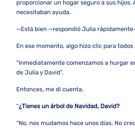
proporcionar un hogar seguro a sus hijos. 
necesitaban ayuda.
—Está bien —respondió Julia rápidamente—
En ese momento, algo hizo clic para todos 
“Inmediatamente comenzamos a hurgar en nu
de Julia y David”.
Entonces, me di cuenta.
“
¿Tienes un árbol de Navidad, David?
“No, nos mudamos hace unos días. No cre