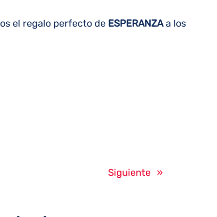
os el regalo perfecto de
ESPERANZA
a los
Siguiente
»