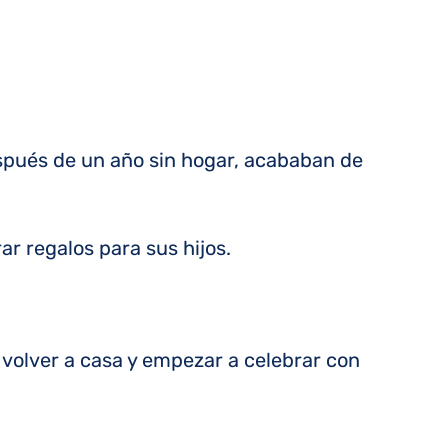
spués de un año sin hogar, acababan de
ar regalos para sus hijos.
 volver a casa y empezar a celebrar con