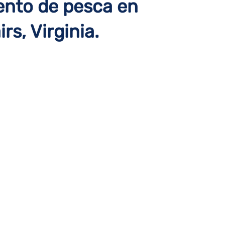
ento de pesca en
irs, Virginia.