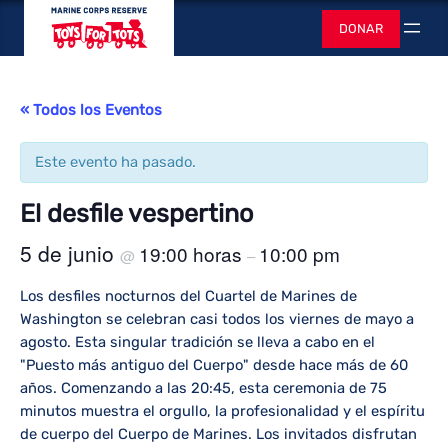
Juguetes para
DONAR
Buscar
« Todos los Eventos
Este evento ha pasado.
El desfile vespertino
5 de junio
19:00 horas
10:00 pm
@
–
Los desfiles nocturnos del Cuartel de Marines de
Washington se celebran casi todos los viernes de mayo a
agosto. Esta singular tradición se lleva a cabo en el
"Puesto más antiguo del Cuerpo" desde hace más de 60
años. Comenzando a las 20:45, esta ceremonia de 75
minutos muestra el orgullo, la profesionalidad y el espíritu
de cuerpo del Cuerpo de Marines. Los invitados disfrutan