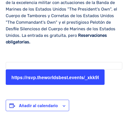
de la excelencia militar con actuaciones de la Banda de
Marines de los Estados Unidos "The President's Own", el
Cuerpo de Tambores y Cornetas de los Estados Unidos
"The Commandant's Own" y el prestigioso Pelotón de
Desfile Silencioso del Cuerpo de Marines de los Estados
Unidos. La entrada es gratuita, pero
Reservaciones
obligatorias.
https://rsvp.theworldsbest.events/_xkk9l
Añadir al calendario