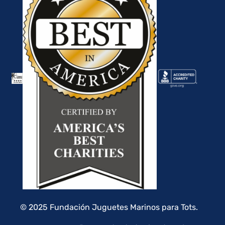
© 2025 Fundación Juguetes Marinos para Tots.