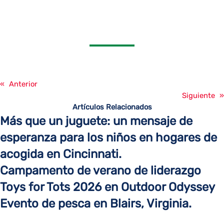
«
Anterior
Siguiente
»
Artículos Relacionados
Más que un juguete: un mensaje de
esperanza para los niños en hogares de
acogida en Cincinnati.
Campamento de verano de liderazgo
Toys for Tots 2026 en Outdoor Odyssey
Evento de pesca en Blairs, Virginia.