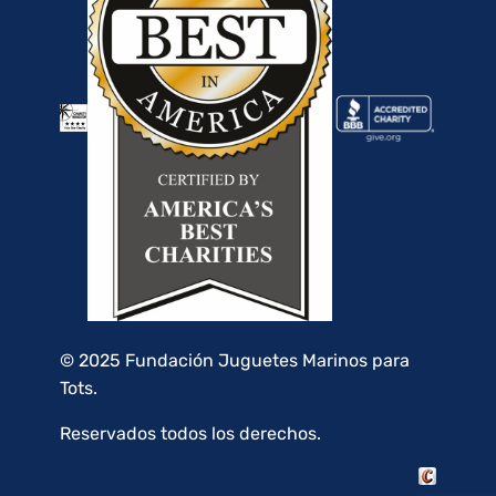
© 2025 Fundación Juguetes Marinos para
Tots.
Reservados todos los derechos.