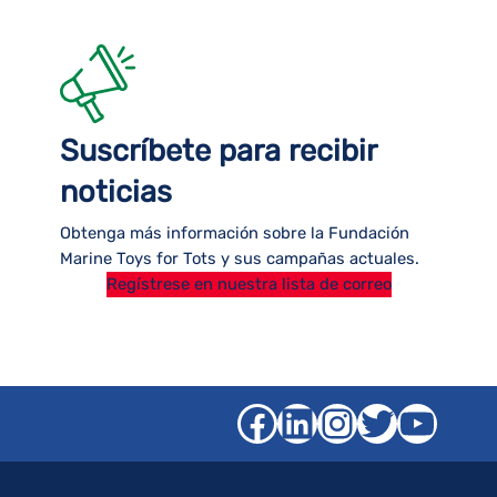
Suscríbete para recibir
noticias
Obtenga más información sobre la Fundación
Marine Toys for Tots y sus campañas actuales.
Regístrese en nuestra lista de correo
Facebook
LinkedIn
Instagra
Gorjeo
YouT