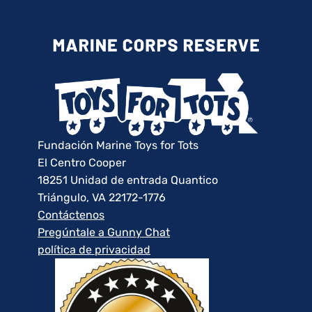
Fundación Marine Toys for Tots
El Centro Cooper
18251 Unidad de entrada Quantico
Triángulo, VA 22172-1776
Contáctenos
Pregúntale a Gunny Chat
política de privacidad