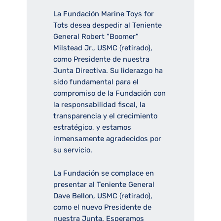
La Fundación Marine Toys for
Tots desea despedir al Teniente
General Robert “Boomer”
Milstead Jr., USMC (retirado),
como Presidente de nuestra
Junta Directiva. Su liderazgo ha
sido fundamental para el
compromiso de la Fundación con
la responsabilidad fiscal, la
transparencia y el crecimiento
estratégico, y estamos
inmensamente agradecidos por
su servicio.
La Fundación se complace en
presentar al Teniente General
Dave Bellon, USMC (retirado),
como el nuevo Presidente de
nuestra Junta. Esperamos