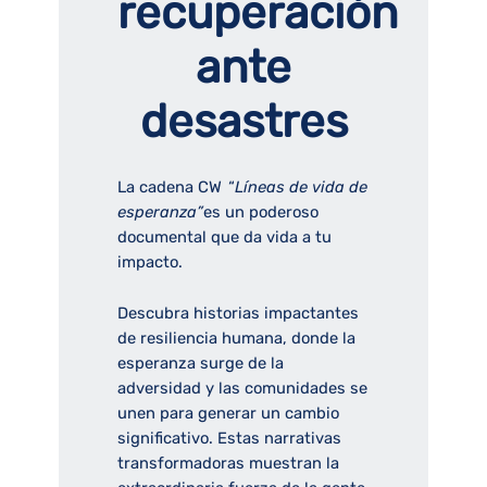
recuperación
ante
desastres
La cadena CW
“
Líneas de vida de
esperanza”
es un poderoso
documental que da vida a tu
impacto.
Descubra historias impactantes
de resiliencia humana, donde la
esperanza surge de la
adversidad y las comunidades se
unen para generar un cambio
significativo. Estas narrativas
transformadoras muestran la