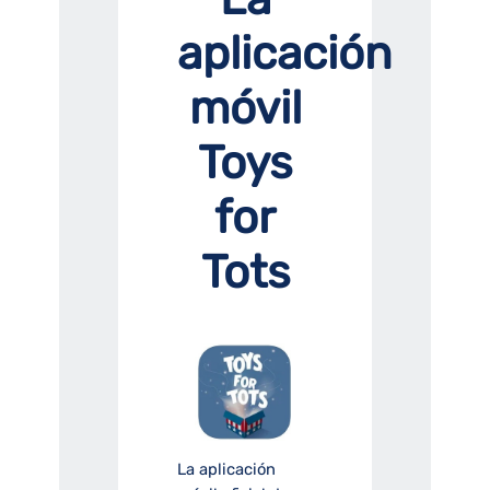
aplicación
móvil
Toys
for
Tots
La aplicación