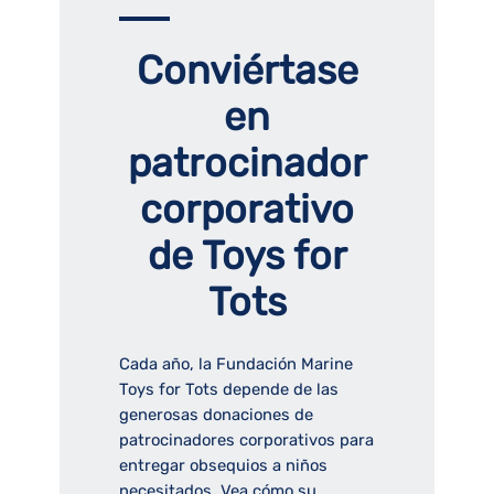
Conviértase
en
patrocinador
corporativo
de Toys for
Tots
Cada año, la Fundación Marine
Toys for Tots depende de las
generosas donaciones de
patrocinadores corporativos para
entregar obsequios a niños
necesitados. Vea cómo su