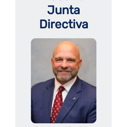
Junta
Directiva