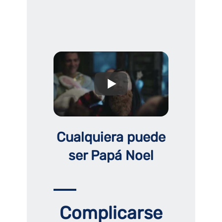
Cualquiera puede
ser Papá Noel
Complicarse