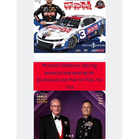
Richard Childress Racing
anuncia una asociación
plurianual con Marine Toys for
Tots