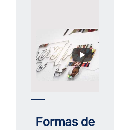
Formas de