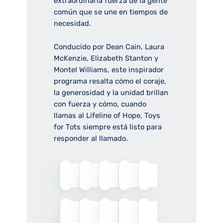
extraordinaria fuerza de la gente
común que se une en tiempos de
necesidad.
Conducido por Dean Cain, Laura
McKenzie, Elizabeth Stanton y
Montel Williams, este inspirador
programa resalta cómo el coraje,
la generosidad y la unidad brillan
con fuerza y cómo, cuando
llamas al Lifeline of Hope, Toys
for Tots siempre está listo para
responder al llamado.