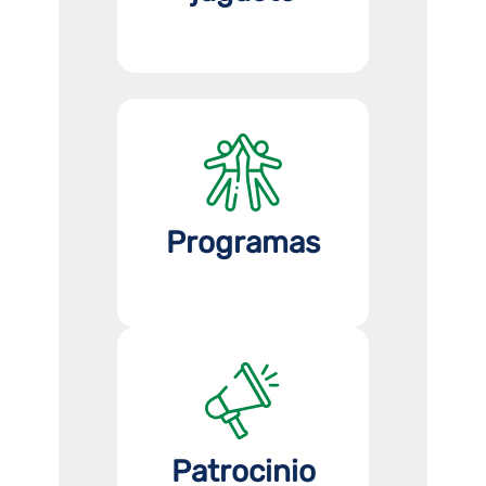
Programas
Patrocinio