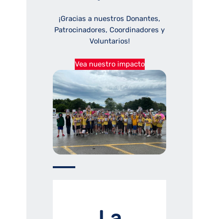
¡Gracias a nuestros Donantes,
Patrocinadores, Coordinadores y
Voluntarios!
Vea nuestro impacto
La