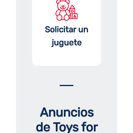
Solicitar un
juguete
Anuncios
de Toys for