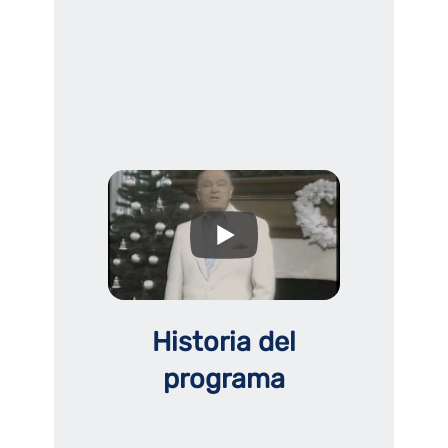
Historia del
programa