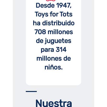
Desde 1947,
Toys for Tots
ha distribuido
708 millones
de juguetes
para 314
millones de
niños.
Nuestra