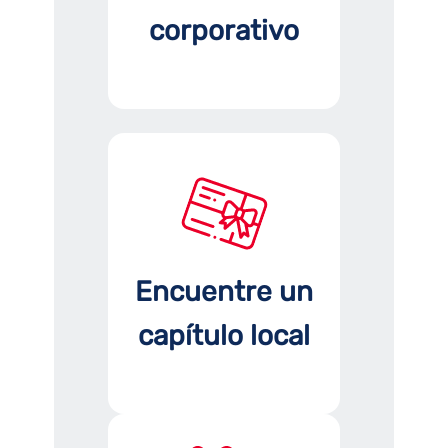
corporativo
Encuentre un
capítulo local