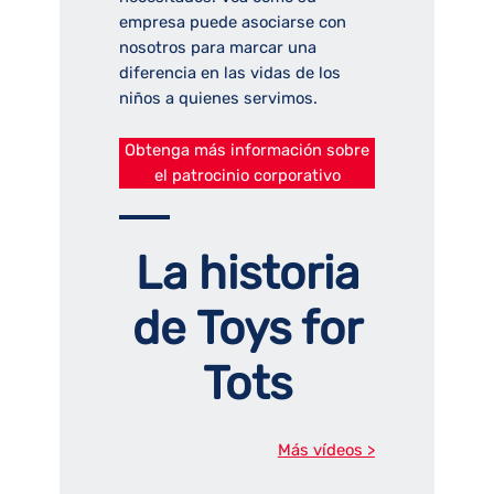
empresa puede asociarse con
nosotros para marcar una
diferencia en las vidas de los
niños a quienes servimos.
Obtenga más información sobre
el patrocinio corporativo
La historia
de Toys for
Tots
Más vídeos >