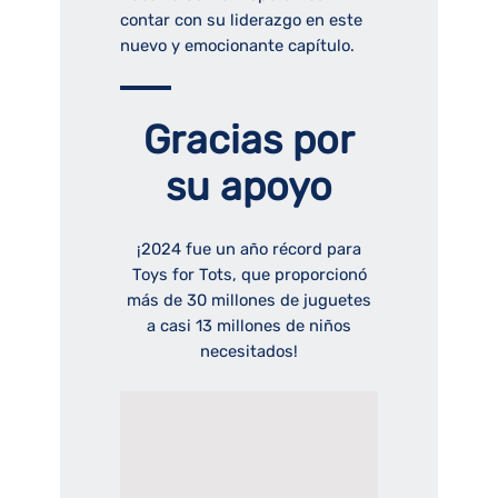
contar con su liderazgo en este
nuevo y emocionante capítulo.
Gracias por
su apoyo
¡2024 fue un año récord para
Toys for Tots, que proporcionó
más de 30 millones de juguetes
a casi 13 millones de niños
necesitados!