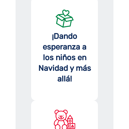
¡Dando
esperanza a
los niños en
Navidad y más
allá!