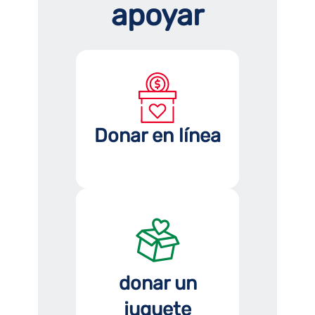
apoyar
Donar en línea
donar un
juguete