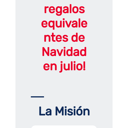
regalos
equivale
ntes de
Navidad
en julio
!
La Misión