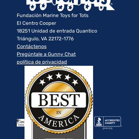
Fundación Marine Toys for Tots
El Centro Cooper
18251 Unidad de entrada Quantico
Triángulo, VA 22172-1776
Contáctenos
Pregúntale a Gunny Chat
política de privacidad