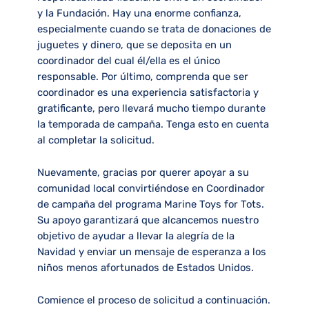
y la Fundación. Hay una enorme confianza,
especialmente cuando se trata de donaciones de
juguetes y dinero, que se deposita en un
coordinador del cual él/ella es el único
responsable. Por último, comprenda que ser
coordinador es una experiencia satisfactoria y
gratificante, pero llevará mucho tiempo durante
la temporada de campaña. Tenga esto en cuenta
al completar la solicitud.
Nuevamente, gracias por querer apoyar a su
comunidad local convirtiéndose en Coordinador
de campaña del programa Marine Toys for Tots.
Su apoyo garantizará que alcancemos nuestro
objetivo de ayudar a llevar la alegría de la
Navidad y enviar un mensaje de esperanza a los
niños menos afortunados de Estados Unidos.
Comience el proceso de solicitud a continuación.