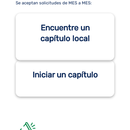
Se aceptan solicitudes de MES a MES:
Encuentre un
capítulo local
Iniciar un capítulo