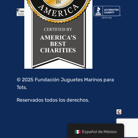
© 2025 Fundación Juguetes Marinos para
Tots.
Reservados todos los derechos.
Español de México