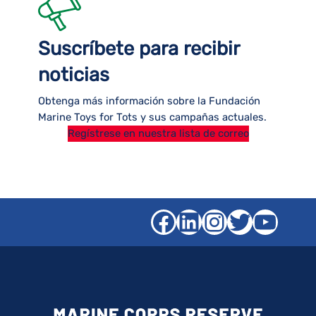
Suscríbete para recibir
noticias
Obtenga más información sobre la Fundación
Marine Toys for Tots y sus campañas actuales.
Regístrese en nuestra lista de correo
Facebook
LinkedIn
Instagra
Gorjeo
YouT