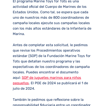
El programa Marine Toys for Tots es una
actividad oficial del Cuerpo de Marines de los
Estados Unidos. Como tal, se espera que cada
uno de nuestros más de 800 coordinadores de
campaña locales ejecute sus campañas locales
con los más altos estándares de la Infantería de
Marina.
Antes de completar esta solicitud, le pedimos
que revise los Procedimientos operativos
estándar (SOP) de la Fundación Marine Toys for
Tots que detallan nuestro programa y las
expectativas de los coordinadores de campaña
locales. Puedes encontrar el documento
aquí:
SOP de juguetes marinos para niños
pequeños
. El POE de 2024 se publicará el 1 de
julio de 2024.
También le pedimos que reflexione sobre la
responsabilidad fiduciaria entre un coordinador