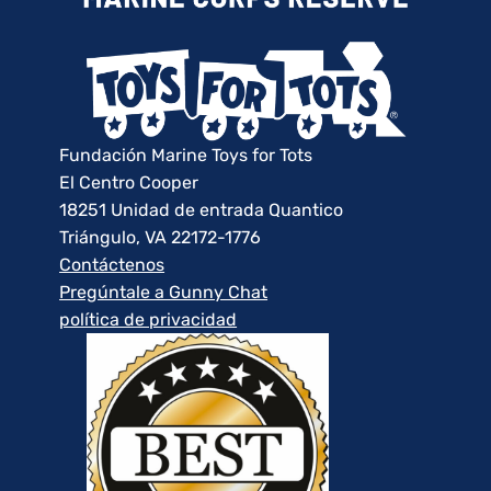
Fundación Marine Toys for Tots
El Centro Cooper
18251 Unidad de entrada Quantico
Triángulo, VA 22172-1776
Contáctenos
Pregúntale a Gunny Chat
política de privacidad