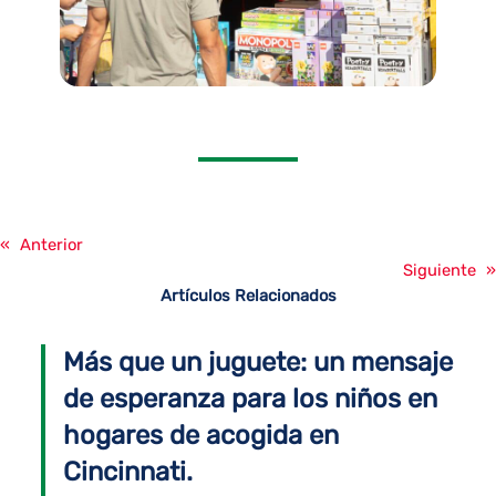
«
Anterior
Siguiente
»
Artículos Relacionados
Más que un juguete: un mensaje
de esperanza para los niños en
hogares de acogida en
Cincinnati.