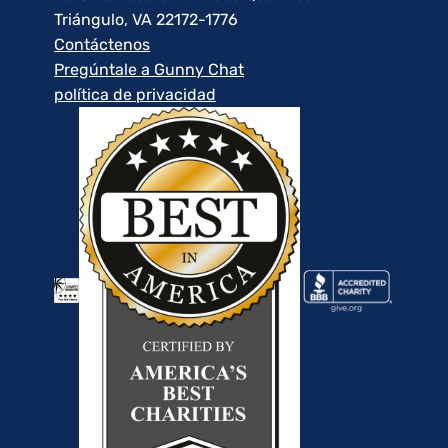
Triángulo, VA 22172-1776
Contáctenos
Pregúntale a Gunny Chat
política de privacidad