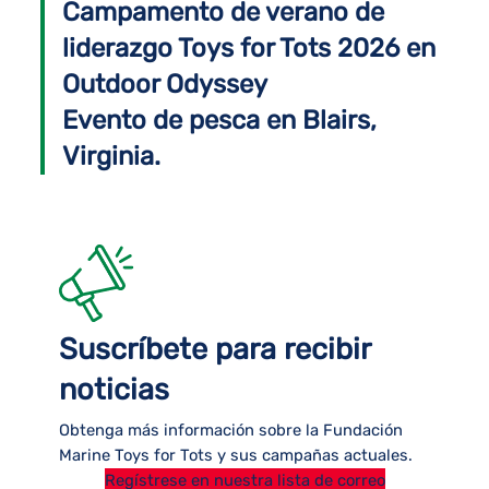
Campamento de verano de
liderazgo Toys for Tots 2026 en
Outdoor Odyssey
Evento de pesca en Blairs,
Virginia.
Suscríbete para recibir
noticias
Obtenga más información sobre la Fundación
Marine Toys for Tots y sus campañas actuales.
Regístrese en nuestra lista de correo