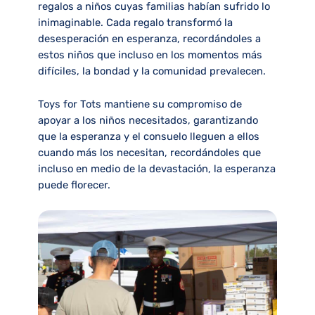
regalos a niños cuyas familias habían sufrido lo
inimaginable. Cada regalo transformó la
desesperación en esperanza, recordándoles a
estos niños que incluso en los momentos más
difíciles, la bondad y la comunidad prevalecen.
Toys for Tots mantiene su compromiso de
apoyar a los niños necesitados, garantizando
que la esperanza y el consuelo lleguen a ellos
cuando más los necesitan, recordándoles que
incluso en medio de la devastación, la esperanza
puede florecer.