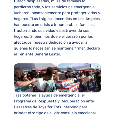
fueron desplazadas, miles de familias lo
perdieron todo, y los servicios de emergencia
lucharon incansablemente para proteger vidas y
hogares. "Los trágicos incendios en Los Ángeles
han puesto en crisis a innumerables familias,
trastornando sus vidas y destruyendo sus
hogares. Si bien nos duele el corazón por los
afectados, nuestra dedicación a ayudar a
quienes lo necesitan se mantiene firme", declaró
el Teniente General Laster.
Tras obtener la ayuda de emergencia, el
Programa de Respuesta y Recuperación ante
Desastres de Toys for Tots intervino para
brindar otro tipo de alivio: consuelo emocional.