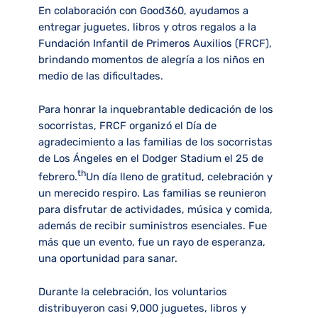
En colaboración con Good360, ayudamos a
entregar juguetes, libros y otros regalos a la
Fundación Infantil de Primeros Auxilios (FRCF),
brindando momentos de alegría a los niños en
medio de las dificultades.
Para honrar la inquebrantable dedicación de los
socorristas, FRCF organizó el Día de
agradecimiento a las familias de los socorristas
de Los Ángeles en el Dodger Stadium el 25 de
th
febrero.
Un día lleno de gratitud, celebración y
un merecido respiro. Las familias se reunieron
para disfrutar de actividades, música y comida,
además de recibir suministros esenciales. Fue
más que un evento, fue un rayo de esperanza,
una oportunidad para sanar.
Durante la celebración, los voluntarios
distribuyeron casi 9,000 juguetes, libros y