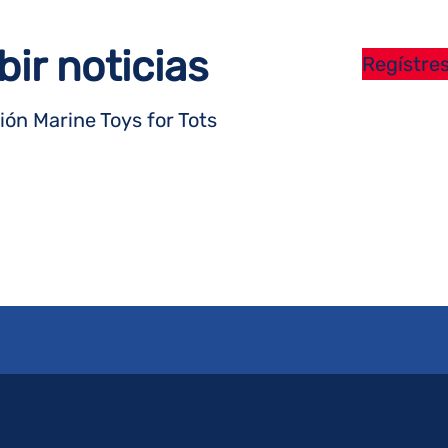
bir noticias
Regístres
ón Marine Toys for Tots