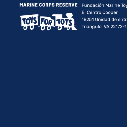
Fundación Marine Toy
El Centro Cooper
18251 Unidad de ent
Triángulo, VA 22172-