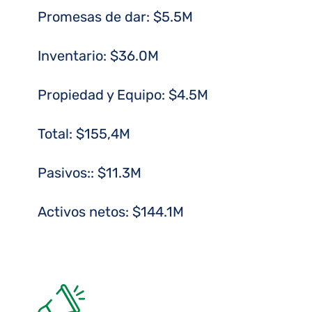
Promesas de dar: $5.5M
Inventario: $36.0M
Propiedad y Equipo: $4.5M
Total: $155,4M
Pasivos:: $11.3M
Activos netos: $144.1M