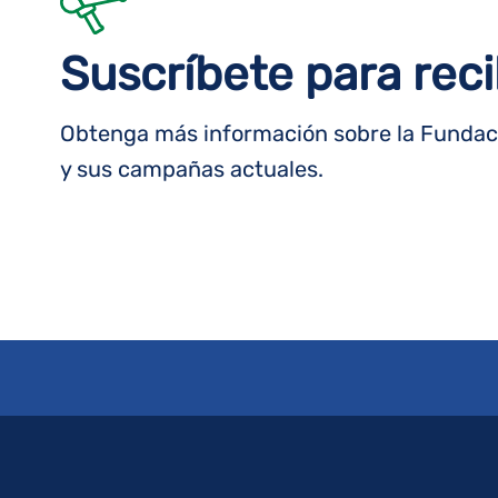
Suscríbete para reci
Obtenga más información sobre la Fundaci
y sus campañas actuales.