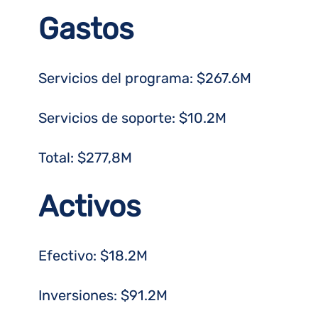
Gastos
Servicios del programa: $267.6M
Servicios de soporte: $10.2M
Total: $277,8M
Activos
Efectivo: $18.2M
Inversiones: $91.2M