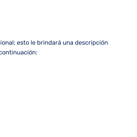
onal; esto le brindará una descripción
continuación: