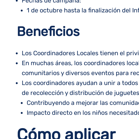
Fechas de campaña:
1 de octubre hasta la finalización del I
Beneficios
Los Coordinadores Locales tienen el privi
En muchas áreas, los coordinadores loca
comunitarios y diversos eventos para re
Los coordinadores ayudan a unir a todo
de recolección y distribución de juguetes
Contribuyendo a mejorar las comunida
Impacto directo en los niños necesitad
Cómo aplicar