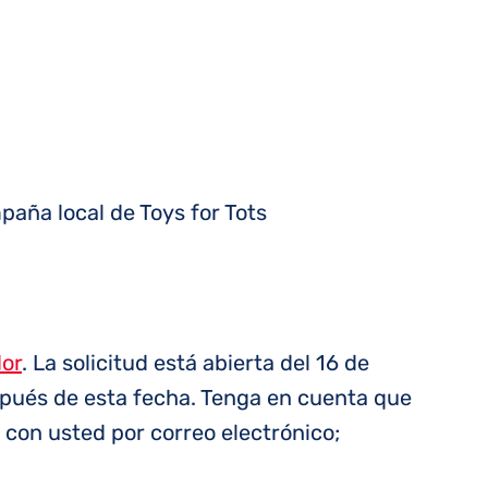
paña local de Toys for Tots
dor
. La solicitud está abierta del 16 de
espués de esta fecha. Tenga en cuenta que
con usted por correo electrónico;