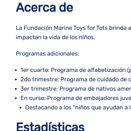
Acerca de
La Fundación Marine Toys for Tots brinda 
impactan la vida de los niños.
Programas adicionales:
1er cuarto:
Programa de alfabetización (pr
2do trimestre:
Programa de cuidado de c
3er trimestre:
Programa de nativos amer
En curso:
Programa de embajadores juve
Destacando a los “niños que ayudan a lo
Estadísticas