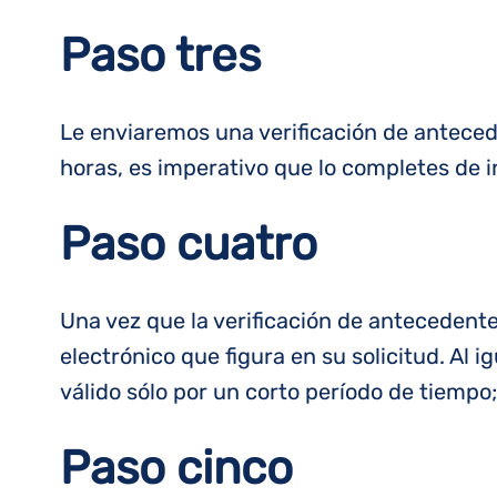
Paso tres
Le enviaremos una verificación de antecede
horas, es imperativo que lo completes de 
Paso cuatro
Una vez que la verificación de antecedente
electrónico que figura en su solicitud. Al 
válido sólo por un corto período de tiemp
Paso cinco