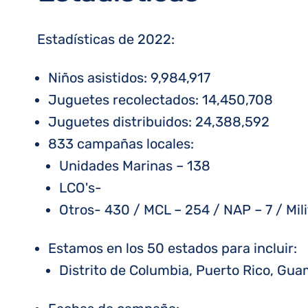
Estadísticas de 2022:
Niños asistidos:
9,984,917
Juguetes recolectados:
14,450,708
Juguetes distribuidos:
24,388,592
833 campañas locales:
Unidades Marinas – 138
LCO's-
Otros- 430 / MCL – 254 / NAP – 7 / Mili
Estamos en los 50 estados para incluir:
Distrito de Columbia, Puerto Rico, Gua