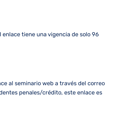
 enlace tiene una vigencia de solo 96
ace al seminario web a través del correo
cedentes penales/crédito, este enlace es