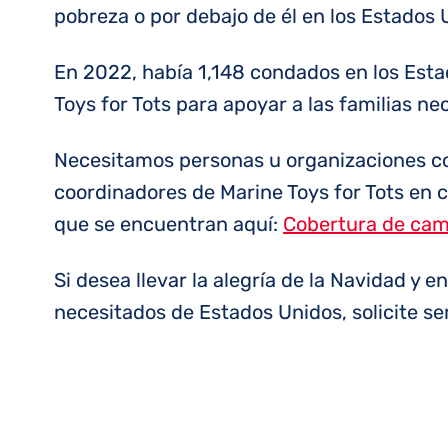
pobreza o por debajo de él en los Estados 
En 2022, había 1,148 condados en los Est
Toys for Tots para apoyar a las familias ne
Necesitamos personas u organizaciones con
coordinadores de Marine Toys for Tots en
que se encuentran aquí:
Cobertura de cam
Si desea llevar la alegría de la Navidad y 
necesitados de Estados Unidos, solicite ser