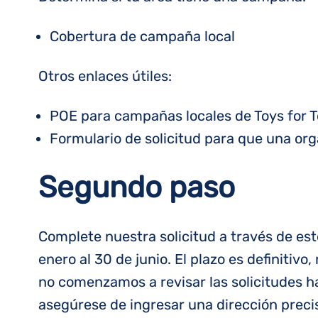
Cobertura de campaña local
Otros enlaces útiles:
POE para campañas locales de Toys for T
Formulario de solicitud para que una org
Segundo paso
Complete nuestra solicitud a través de es
enero al 30 de junio. El plazo es definiti
no comenzamos a revisar las solicitudes h
asegúrese de ingresar una dirección precisa