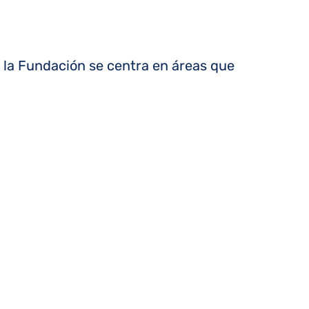
 la Fundación se centra en áreas que